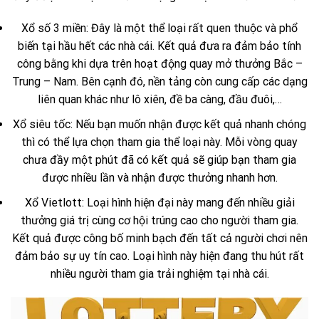
Xổ số 3 miền: Đây là một thể loại rất quen thuộc và phổ
biến tại hầu hết các nhà cái. Kết quả đưa ra đảm bảo tính
công bằng khi dựa trên hoạt động quay mở thưởng Bắc –
Trung – Nam. Bên cạnh đó, nền tảng còn cung cấp các dạng
liên quan khác như lô xiên, đề ba càng, đầu đuôi,…
Xổ siêu tốc: Nếu bạn muốn nhận được kết quả nhanh chóng
thì có thể lựa chọn tham gia thể loại này. Mỗi vòng quay
chưa đầy một phút đã có kết quả sẽ giúp bạn tham gia
được nhiều lần và nhận được thưởng nhanh hơn.
Xổ Vietlott: Loại hình hiện đại này mang đến nhiều giải
thưởng giá trị cùng cơ hội trúng cao cho người tham gia.
Kết quả được công bố minh bạch đến tất cả người chơi nên
đảm bảo sự uy tín cao. Loại hình này hiện đang thu hút rất
nhiều người tham gia trải nghiệm tại nhà cái.