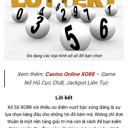
Đa dạng các loại hình xổ số để bạn chọn
Xem thêm:
Casino Online XO88
– Game
Nổ Hũ Cực Chất, Jackpot Liên Tục
Lời kết
Xổ Số XO88 với nhiều ưu điểm vượt bậc xứng đáng là sự
lựa chọn hàng đầu cho những tín đồ hâm mộ. Không chỉ đơn
thuần là một nền tảng giải trí mà còn là cách để bạn kiếm