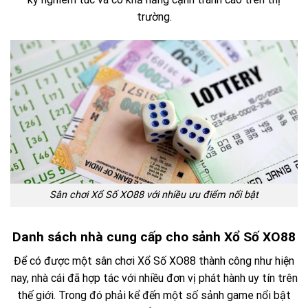
trường.
Sân chơi Xổ Số XO88 với nhiều ưu điểm nổi bật
Danh sách nhà cung cấp cho sảnh Xổ Số XO88
Để có được một sân chơi Xổ Số XO88 thành công như hiện
nay, nhà cái đã hợp tác với nhiều đơn vị phát hành uy tín trên
thế giới. Trong đó phải kể đến một số sảnh game nổi bật