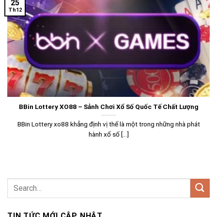
25
Th12
BBin Lottery XO88 – Sảnh Chơi Xổ Số Quốc Tế Chất Lượng
BBin Lottery xo88 khẳng định vị thế là một trong những nhà phát
hành xổ số [...]
TIN TỨC MỚI CẬP NHẬT