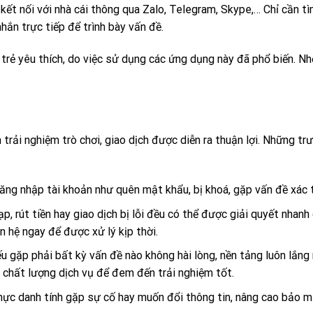
 kết nối với nhà cái thông qua Zalo, Telegram, Skype,… Chỉ cần tì
hắn trực tiếp để trình bày vấn đề.
ẻ yêu thích, do việc sử dụng các ứng dụng này đã phổ biến. Nhờ đ
 trải nghiệm trò chơi, giao dịch được diễn ra thuận lợi. Những t
ng nhập tài khoản như quên mật khẩu, bị khoá, gặp vấn đề xác th
ạp, rút tiền hay giao dịch bị lỗi đều có thể được giải quyết nha
ên hệ ngay để được xử lý kịp thời.
nếu gặp phải bất kỳ vấn đề nào không hài lòng, nền tảng luôn lắn
o chất lượng dịch vụ để đem đến trải nghiệm tốt.
thực danh tính gặp sự cố hay muốn đổi thông tin, nâng cao bảo mậ