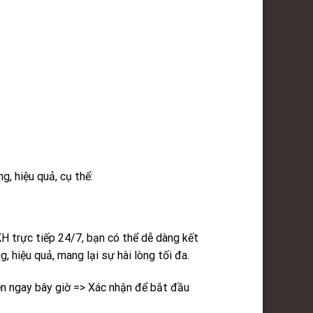
, hiệu quả, cụ thể:
KH trực tiếp 24/7, bạn có thể dễ dàng kết
 hiệu quả, mang lại sự hài lòng tối đa.
ện ngay bây giờ => Xác nhận để bắt đầu