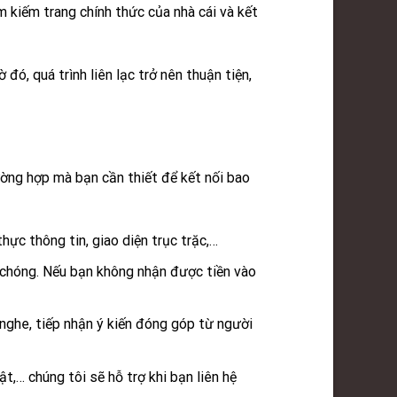
m kiếm trang chính thức của nhà cái và kết
ó, quá trình liên lạc trở nên thuận tiện,
rường hợp mà bạn cần thiết để kết nối bao
ực thông tin, giao diện trục trặc,…
nh chóng. Nếu bạn không nhận được tiền vào
g nghe, tiếp nhận ý kiến đóng góp từ người
t,… chúng tôi sẽ hỗ trợ khi bạn liên hệ