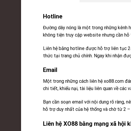
Hotline
Đường dây nóng là một trong những kênh hỗ 
không tiện truy cập website nhưng cần hỗ t
Liên hệ bằng hotline được hỗ trợ liên tục 
thức tại trang chủ chính. Ngay khi nhận đượ
Email
Một trong những cách liên hệ xo88.com đán
chi tiết, khiếu nại, tài liệu liên quan về các
Bạn cần soạn email với nội dung rõ ràng, nê
hỗ trợ duy nhất của hệ thống và chờ từ 2 – 
Liên hệ XO88 bằng mạng xã hội 