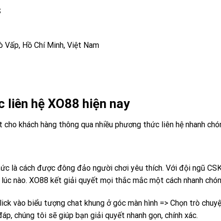
S
ò Vấp, Hồ Chí Minh, Việt Nam
 liên hệ XO88 hiện nay
t cho khách hàng thông qua nhiều phương thức liên hệ nhanh chóng
 thức là cách được đông đảo người chơi yêu thích. Với đội ngũ CS
 lúc nào. XO88 kết giải quyết mọi thắc mắc một cách nhanh chóng,
Click vào biểu tượng chat khung ở góc màn hình => Chọn trò chuy
áp, chúng tôi sẽ giúp bạn giải quyết nhanh gọn, chính xác.