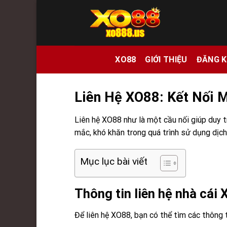
Skip
to
content
XO88
GIỚI THIỆU
ĐĂNG K
Liên Hệ XO88: Kết Nối 
Liên hệ XO88 như là một cầu nối giúp duy t
mắc, khó khăn trong quá trình sử dụng dịch
Mục lục bài viết
Thông tin liên hệ nhà cái
Để liên hệ XO88, bạn có thể tìm các thông 