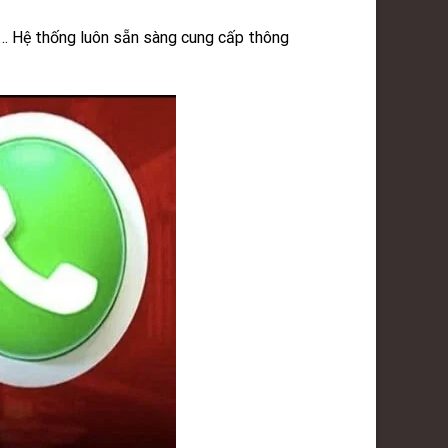
t,… Hệ thống luôn sẵn sàng cung cấp thông