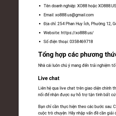
Tên doanh nghiệp: XO88 hoặc XO888.U
Email:
xo888.us@gmail.com
Địa chỉ: 254 Phan Huy Ích, Phường 12, G
Website: https://xo888.us/
Số điện thoại: 0358469718
Tổng hợp các phương thức
Nhà cái luôn chú ý mang đến trải nghiệm tố
Live chat
Liên hệ qua live chat trên giao diện chính
nối để nhận được sự hỗ trợ tận tình bất cứ
Bạn chỉ cần thực hiện theo các bước sau: 
cuộc trò chuyện. Hãy nhập vấn đề cần giải đ