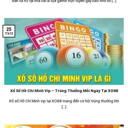
Bắn cá h5 tại nhà cái là tựa game trực tuyến gây bão nhờ lối [...]
25
Th12
Xổ Số Hồ Chí Minh Vip – Trúng Thưởng Mỗi Ngày Tại XO88
Xổ số Hồ Chí Minh vip tại XO88 mang đến cơ hội trúng thưởng lớn
[...]