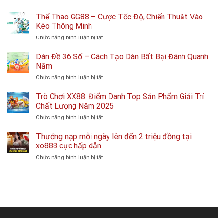
WM
Casino
Thể Thao GG88 – Cược Tốc Độ, Chiến Thuật Vào
là
Kèo Thông Minh
gì?
ở
Chức năng bình luận bị tắt
Trải
Thể
nghiệm
Thao
Dàn Đề 36 Số – Cách Tạo Dàn Bất Bại Đánh Quanh
casino
GG88
trực
Năm
–
tuyến
ở
Chức năng bình luận bị tắt
Cược
đẳng
Dàn
Tốc
cấp
Đề
Trò Chơi XX88: Điểm Danh Top Sản Phẩm Giải Trí
Độ,
tại
36
Chiến
Chất Lượng Năm 2025
XO88
Số
Thuật
ở
Chức năng bình luận bị tắt
–
Vào
Trò
Cách
Kèo
Chơi
Thưởng nạp mỗi ngày lên đến 2 triệu đồng tại
Tạo
Thông
XX88:
Dàn
xo888 cực hấp dẫn
Minh
Điểm
Bất
ở
Chức năng bình luận bị tắt
Danh
Bại
Thưởng
Top
Đánh
nạp
Sản
Quanh
mỗi
Phẩm
Năm
ngày
Giải
lên
Trí
đến
Chất
2
Lượng