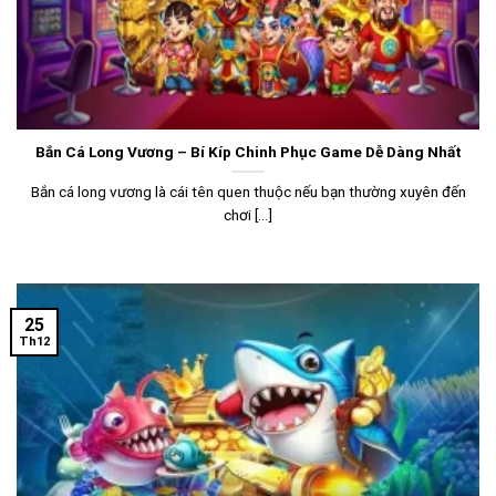
Bắn Cá Long Vương – Bí Kíp Chinh Phục Game Dễ Dàng Nhất
Bắn cá long vương là cái tên quen thuộc nếu bạn thường xuyên đến
chơi [...]
25
Th12